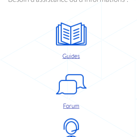
Guides
Forum